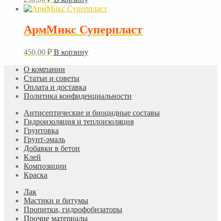
АрмМикс Суперпласт
450,00
₽
В корзину
О компании
Статьи и советы
Оплата и доставка
Политика конфиденциальности
Антисептические и биоцидные составы
Гидроизоляция и теплоизоляция
Грунтовка
Грунт-эмаль
Добавки в бетон
Клей
Композиции
Краска
Лак
Мастики и битумы
Пропитки, гидрофобизаторы
Прочие материалы