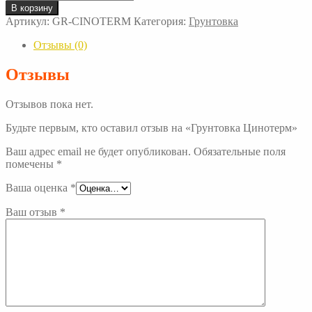
товара
В корзину
Грунтовка
Артикул:
GR-CINOTERM
Категория:
Грунтовка
Цинотерм
Отзывы (0)
Отзывы
Отзывов пока нет.
Будьте первым, кто оставил отзыв на «Грунтовка Цинотерм»
Ваш адрес email не будет опубликован.
Обязательные поля
помечены
*
Ваша оценка
*
Ваш отзыв
*