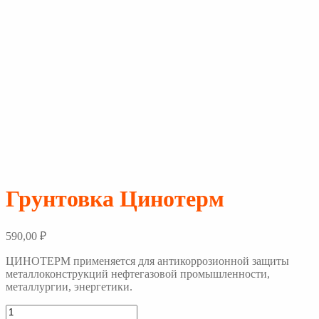
Грунтовка Цинотерм
590,00
₽
ЦИНОТЕРМ применяется для антикоррозионной защиты
металлоконструкций нефтегазовой промышленности,
металлургии, энергетики.
Количество