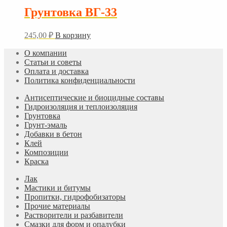
Грунтовка ВГ-33
245,00
₽
В корзину
О компании
Статьи и советы
Оплата и доставка
Политика конфиденциальности
Антисептические и биоцидные составы
Гидроизоляция и теплоизоляция
Грунтовка
Грунт-эмаль
Добавки в бетон
Клей
Композиции
Краска
Лак
Мастики и битумы
Пропитки, гидрофобизаторы
Прочие материалы
Растворители и разбавители
Смазки для форм и опалубки