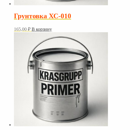
Грунтовка ХС-010
165,00
₽
В корзину