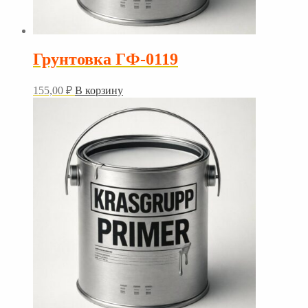
Грунтовка ГФ-0119
155,00
₽
В корзину