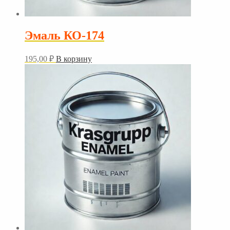
Эмаль КО-174
195,00
₽
В корзину