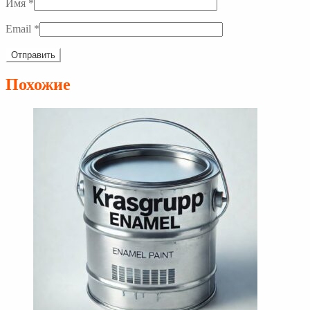
Имя
*
Email
*
Похожие