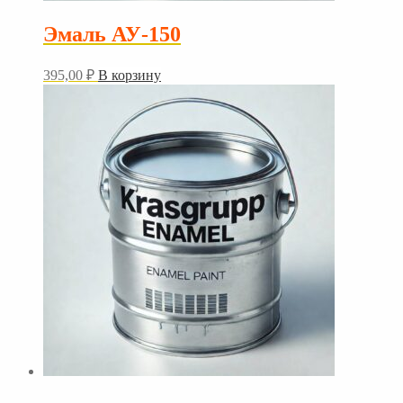
Эмаль АУ-150
395,00
₽
В корзину