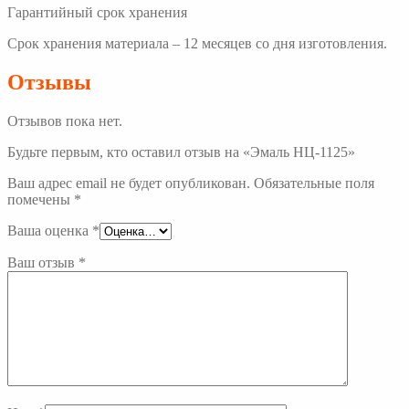
Гарантийный срок хранения
Срок хранения материала – 12 месяцев со дня изготовления.
Отзывы
Отзывов пока нет.
Будьте первым, кто оставил отзыв на «Эмаль НЦ-1125»
Ваш адрес email не будет опубликован.
Обязательные поля
помечены
*
Ваша оценка
*
Ваш отзыв
*