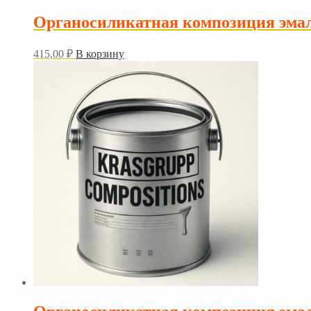
Органосиликатная композиция эмал
415,00
₽
В корзину