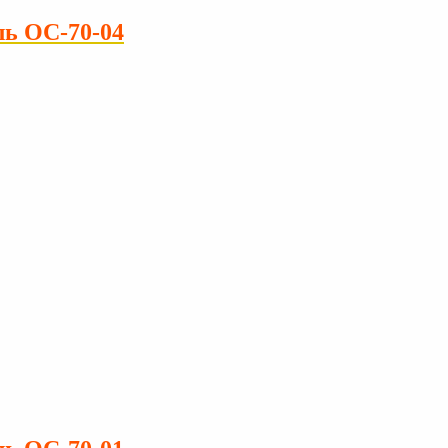
ь ОС-70-04