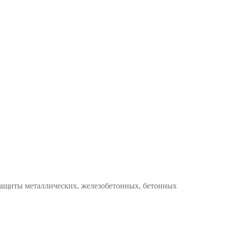
 защиты металлических, железобетонных, бетонных