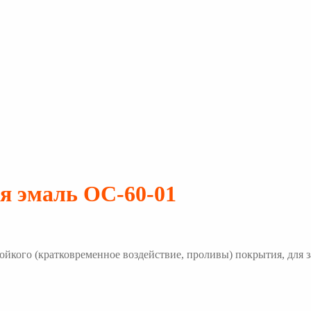
я эмаль ОС-60-01
тойкого (кратковременное воздействие, проливы) покрытия, для