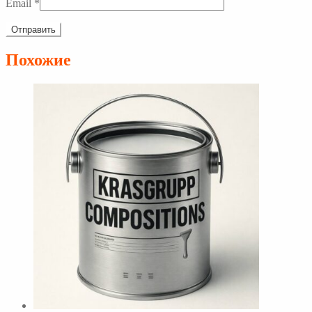
Email
*
Похожие