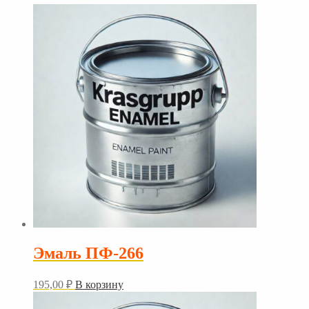
Эмаль ПФ-266
195,00
₽
В корзину