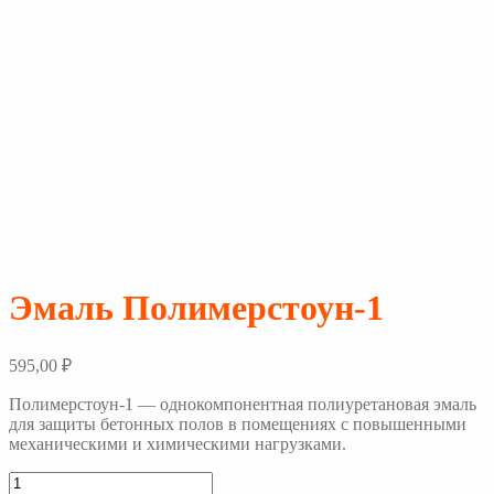
Эмаль Полимерстоун-1
595,00
₽
Полимерстоун-1 — однокомпонентная полиуретановая эмаль
для защиты бетонных полов в помещениях с повышенными
механическими и химическими нагрузками.
Количество