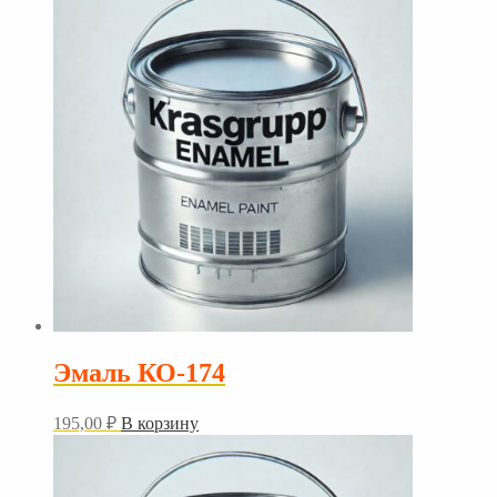
Эмаль КО-174
195,00
₽
В корзину