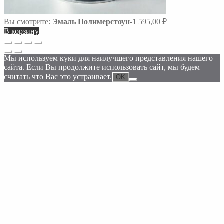
Вы смотрите:
Эмаль Полимерстоун-1
595,00
₽
В корзину
Прокрутка
вверх
Мы используем куки для наилучшего представления нашего
сайта. Если Вы продолжите использовать сайт, мы будем
считать что Вас это устраивает.
OK