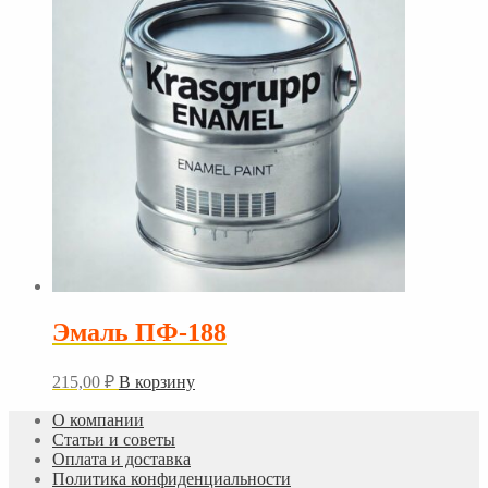
Эмаль ПФ-188
215,00
₽
В корзину
О компании
Статьи и советы
Оплата и доставка
Политика конфиденциальности