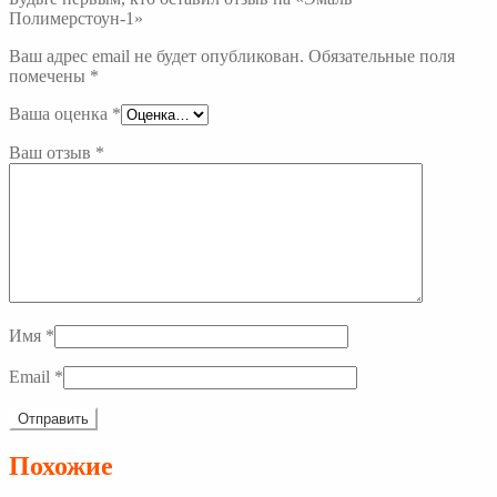
Полимерстоун-1»
Ваш адрес email не будет опубликован.
Обязательные поля
помечены
*
Ваша оценка
*
Ваш отзыв
*
Имя
*
Email
*
Похожие