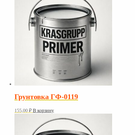
Грунтовка ГФ-0119
155,00
₽
В корзину