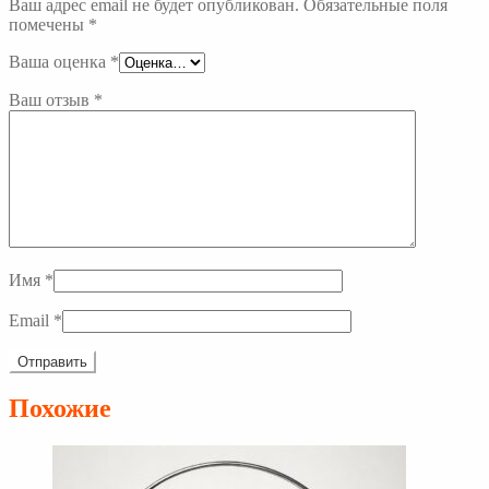
Ваш адрес email не будет опубликован.
Обязательные поля
помечены
*
Ваша оценка
*
Ваш отзыв
*
Имя
*
Email
*
Похожие