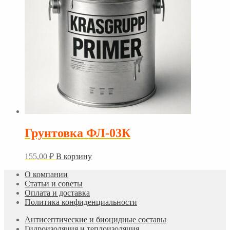
Грунтовка ФЛ-03К
155,00
₽
В корзину
О компании
Статьи и советы
Оплата и доставка
Политика конфиденциальности
Антисептические и биоцидные составы
Гидроизоляция и теплоизоляция