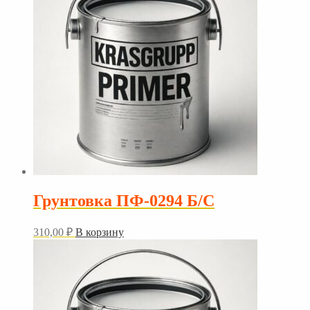
Грунтовка ПФ-0294 Б/С
310,00
₽
В корзину