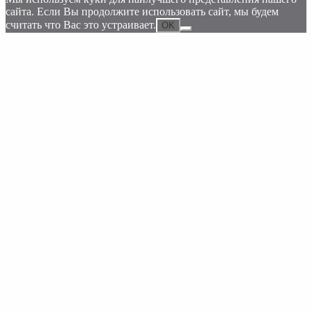
сайта. Если Вы продолжите использовать сайт, мы будем
считать что Вас это устраивает.
OK