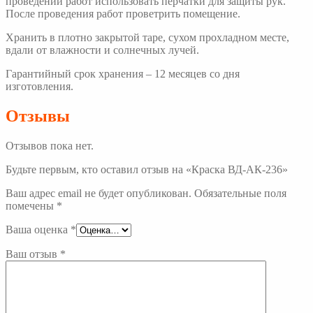
проведении работ использовать перчатки для защиты рук.
После проведения работ проветрить помещение.
Хранить в плотно закрытой таре, сухом прохладном месте,
вдали от влажности и солнечных лучей.
Гарантийный срок хранения – 12 месяцев со дня
изготовления.
Отзывы
Отзывов пока нет.
Будьте первым, кто оставил отзыв на «Краска ВД-АК-236»
Ваш адрес email не будет опубликован.
Обязательные поля
помечены
*
Ваша оценка
*
Ваш отзыв
*