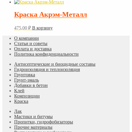
Краска Акрэм-Металл
475,00
₽
В корзину
О компании
Статьи и советы
Оплата и доставка
Политика конфиденциальности
Антисептические и биоцидные составы
Гидроизоляция и теплоизоляция
Грунтовка
Грунт-эмаль
Добавки в бетон
Клей
Композиции
Краска
Лак
Мастики и битумы
Пропитки, гидрофобизаторы
Прочие материалы