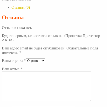
АКВА
Отзывы (0)
Отзывы
Отзывов пока нет.
Будьте первым, кто оставил отзыв на «Пропитка Протектор
АКВА»
Ваш адрес email не будет опубликован.
Обязательные поля
помечены
*
Ваша оценка
*
Ваш отзыв
*