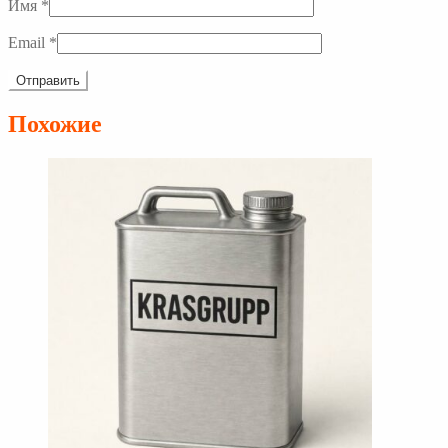
Имя
*
Email
*
Похожие