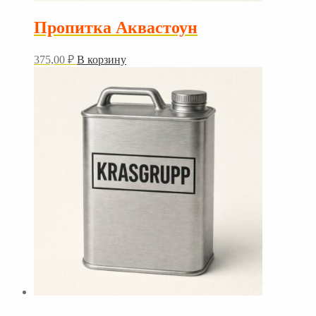
Пропитка Аквастоун
375,00
₽
В корзину