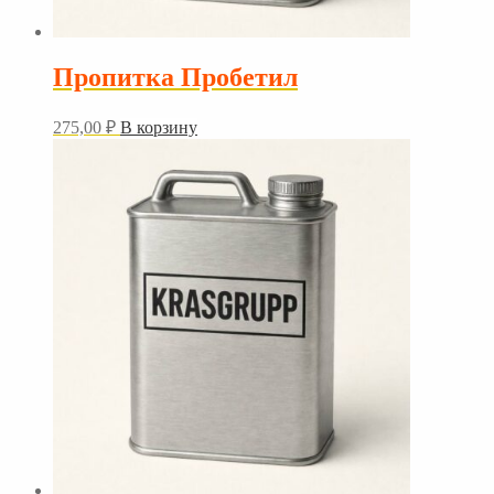
Пропитка Пробетил
275,00
₽
В корзину