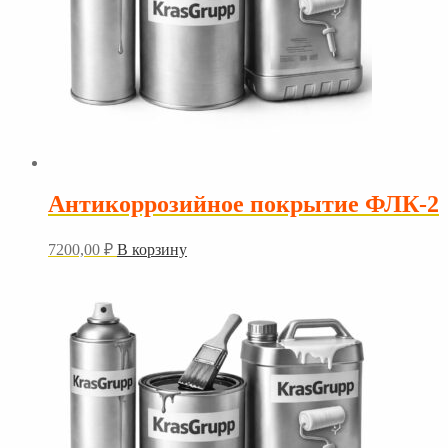
Антикоррозийное покрытие ФЛК-2
7200,00
₽
В корзину