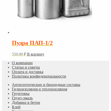
Пудра ПАП-1/2
550,00
₽
В корзину
О компании
Статьи и советы
Оплата и доставка
Политика конфиденциальности
Антисептические и биоцидные составы
Гидроизоляция и теплоизоляция
Грунтовка
Грунт-эмаль
Добавки в бетон
Клей