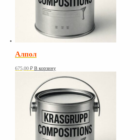
Алпол
675,00
₽
В корзину