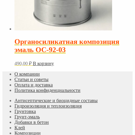
Органосиликатная композиция
эмаль ОС-92-03
490,00
₽
В корзину
О компании
Статьи и советы
Оплата и доставка
Политика конфиденциальности
Антисептические и биоцидные составы
Гидроизоляция и теплоизоляция
Грунтовка
Грунт-эмаль
Добавки в бетон
Клей
Композиции