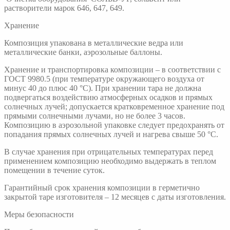
растворители марок 646, 647, 649.
Хранение
Композиция упакована в металлические ведра или
металлические банки, аэрозольные баллоны.
Хранение и транспортировка композиции – в соответствии с
ГОСТ 9980.5 (при температуре окружающего воздуха от
минус 40 до плюс 40 °С). При хранении тара не должна
подвергаться воздействию атмосферных осадков и прямых
солнечных лучей; допускается кратковременное хранение под
прямыми солнечными лучами, но не более 3 часов.
Композицию в аэрозольной упаковке следует предохранять от
попадания прямых солнечных лучей и нагрева свыше 50 °С.
В случае хранения при отрицательных температурах перед
применением композицию необходимо выдержать в теплом
помещении в течение суток.
Гарантийный срок хранения композиции в герметично
закрытой таре изготовителя – 12 месяцев с даты изготовления.
Меры безопасности