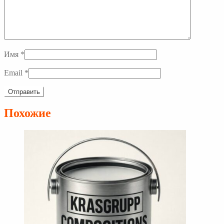
Имя
*
Email
*
Похожие