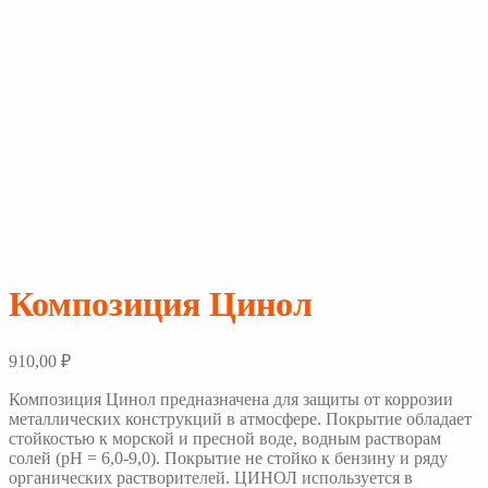
Композиция Цинол
910,00
₽
Композиция Цинол предназначена для защиты от коррозии
металлических конструкций в атмосфере. Покрытие обладает
стойкостью к морской и пресной воде, водным растворам
солей (pH = 6,0-9,0). Покрытие не стойко к бензину и ряду
органических растворителей. ЦИНОЛ используется в