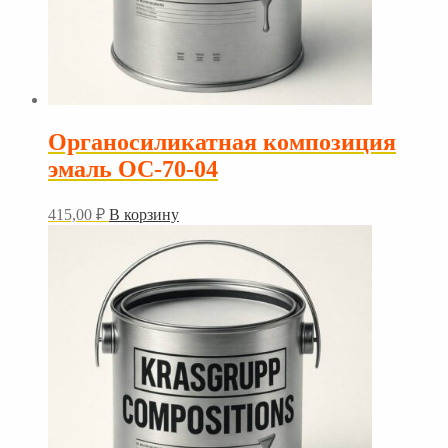
Органосиликатная композиция
эмаль ОС-70-04
415,00
₽
В корзину