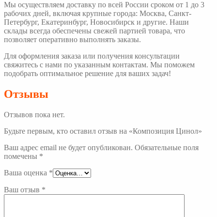
Мы осуществляем доставку по всей России сроком от 1 до 3
рабочих дней, включая крупные города: Москва, Санкт-
Петербург, Екатеринбург, Новосибирск и другие. Наши
склады всегда обеспечены свежей партией товара, что
позволяет оперативно выполнять заказы.
Для оформления заказа или получения консультации
свяжитесь с нами по указанным контактам. Мы поможем
подобрать оптимальное решение для ваших задач!
Отзывы
Отзывов пока нет.
Будьте первым, кто оставил отзыв на «Композиция Цинол»
Ваш адрес email не будет опубликован.
Обязательные поля
помечены
*
Ваша оценка
*
Ваш отзыв
*